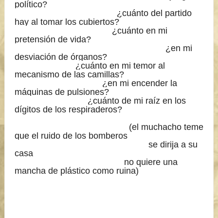
político?
¿cuánto del partido
hay al tomar los cubiertos?
¿cuánto en mi
pretensión de vida?
¿en mi
desviación de órganos?
¿cuánto en mi temor al
mecanismo de las camillas?
¿en mi encender la
máquinas de pulsiones?
¿cuánto de mi raíz en los
dígitos de los respiraderos?
(el muchacho
teme
que el ruido de los bomberos
se dirija a su
casa
no quiere una
mancha de plástico como ruina)