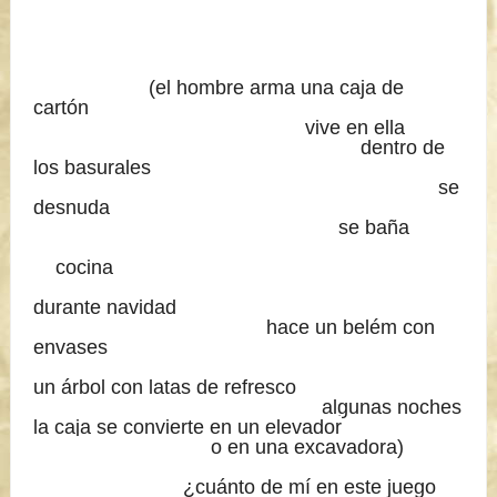
(el hombre arma una caja de
cartón
vive en ella
dentro de
los basurales
se
desnuda
se baña
cocina
durante navidad
hace un belém con
envases
un árbol con latas de refresco
algunas noches
la caja se convierte en un elevador
o en una excavadora)
¿cuánto de mí en este juego