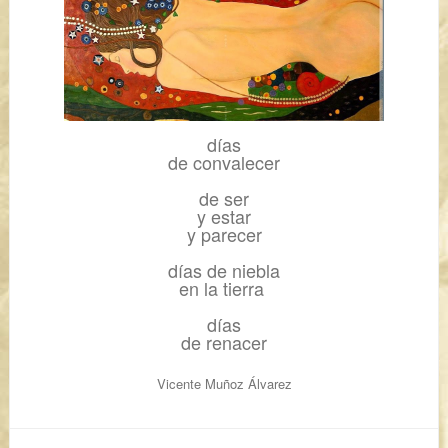
días
de convalecer
de ser
y estar
y parecer
días de niebla
en la tierra
días
de renacer
Vicente Muñoz Álvarez