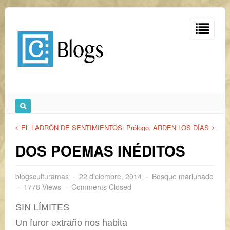
EL LADRÓN DE SENTIMIENTOS: Prólogo.
ARDEN LOS DÍAS
DOS POEMAS INÉDITOS
blogsculturamas
22 diciembre, 2014
Bosque marlunado
1778 Views
Comments Closed
SIN LÍMITES
Un furor extraño nos habita