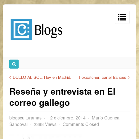
DUELO AL SOL: Hoy en Madrid.
Foxcatcher: cartel francés
Reseña y entrevista en El
correo gallego
blogsculturamas
12 diciembre, 2014
Mario Cuenca
Sandoval
2388 Views
Comments Closed