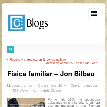
Reseña y entrevista en El correo gallego
«Jardín de cemento», de Ian McEwan
Física familiar – Jon Bilbao
blogsculturamas
12 diciembre, 2014
Con L mayúscula
1536 Views
Comments Closed
Por el año 2008 me encontraba
trabajando en una librería, la primera
vez que trabajaba en una. Siempre