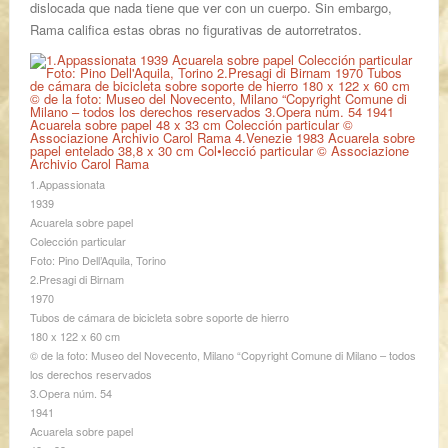
dislocada que nada tiene que ver con un cuerpo. Sin embargo,
Rama califica estas obras no figurativas de autorretratos.
1.Appassionata
1939
Acuarela sobre papel
Colección particular
Foto: Pino Dell’Aquila, Torino
2.Presagi di Birnam
1970
Tubos de cámara de bicicleta sobre soporte de hierro
180 x 122 x 60 cm
© de la foto: Museo del Novecento, Milano “Copyright Comune di Milano – todos
los derechos reservados
3.Opera núm. 54
1941
Acuarela sobre papel