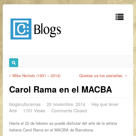
Mike Nichols (1931 – 2014)
Quietas ya tus pestañas.
Carol Rama en el MACBA
blogsculturamas
20 noviembre, 2014
Hay que tener
Arte
1701 Views
Comments Closed
Hasta el 22 de febrero se puede disfrutar del arte de la artista
italiana Carol Rama en el MACBA de Barcelona.