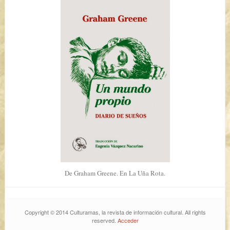
De Graham Greene. En La Uña Rota.
Copyright © 2014 Culturamas, la revista de información cultural. All rights
reserved.
Acceder