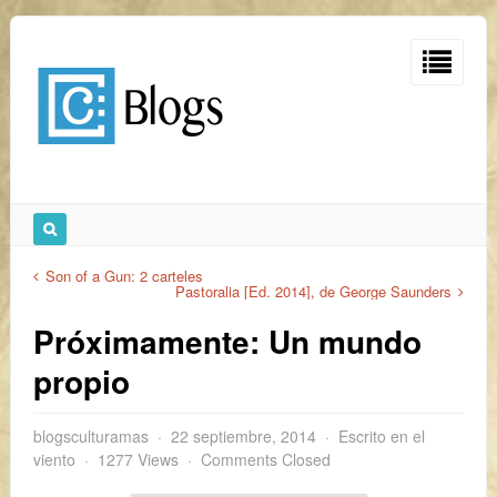
Son of a Gun: 2 carteles
Pastoralia [Ed. 2014], de George Saunders
Próximamente: Un mundo
propio
blogsculturamas
22 septiembre, 2014
Escrito en el
viento
1277 Views
Comments Closed