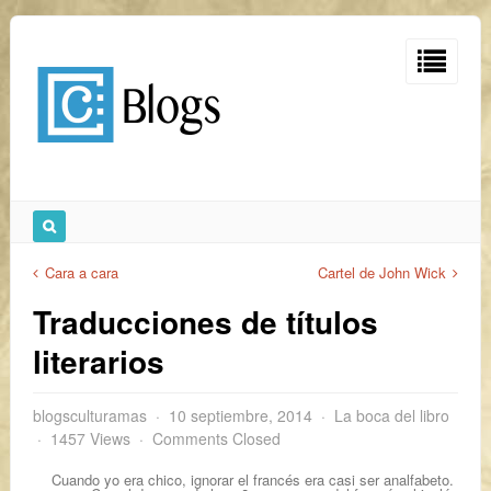
Cara a cara
Cartel de John Wick
Traducciones de títulos
literarios
blogsculturamas
10 septiembre, 2014
La boca del libro
1457 Views
Comments Closed
Cuando yo era chico, ignorar el francés era casi ser analfabeto.