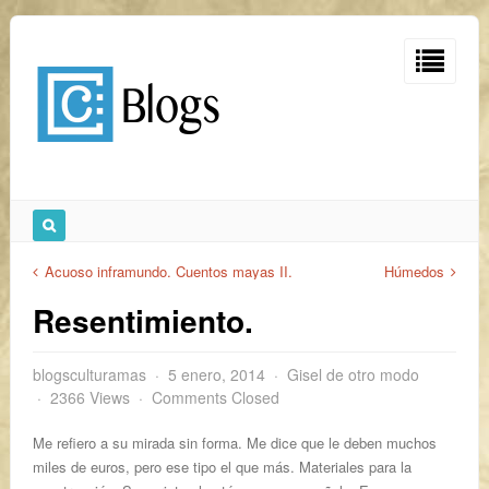
Acuoso inframundo. Cuentos mayas II.
Húmedos
Resentimiento.
blogsculturamas
5 enero, 2014
Gisel de otro modo
2366 Views
Comments Closed
Me refiero a su mirada sin forma. Me dice que le deben muchos
miles de euros, pero ese tipo el que más. Materiales para la