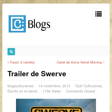
Faust: 6 carteles
Cartel de Some Velvet Morning
Trailer de Swerve
blogsculturamas
14 noviembre, 2013
Club Culturamas
,
Escrito en el viento
1156 Views
Comments Closed