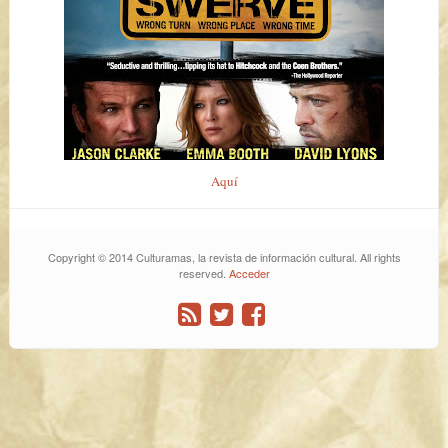
Aquí
Copyright © 2014 Culturamas, la revista de información cultural. All rights
reserved.
Acceder