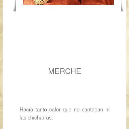
MERCHE
Hacía tanto calor que no cantaban ni
las chicharras.