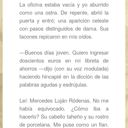
La oficina estaba vacía y yo aburrido
como una ostra. De repente, abrió la
puerta y entró; una aparición celeste
con pasos distinguidos de dama. Sus
tacones repicaron en mis oídos.
―
Buenos días joven. Quiero ingresar
doscientos euros en mi libreta de
ahorros
―
dijo (con su voz modulada)
haciendo hincapié en la dicción de las
palabras agudas y esdrújulas.
Leí: Mercedes Luján Ródenas. No me
había equivocado. ¿Cómo iba a
hacerlo? Su cabello taheño y su rostro
de porcelana. Me puse como un flan.