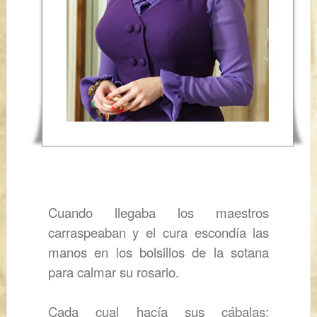
Cuando llegaba los maestros
carraspeaban y el cura
escondía las
manos en los bolsillos de la sotana
para calmar su rosario.
Cada cual hacía sus cábalas: