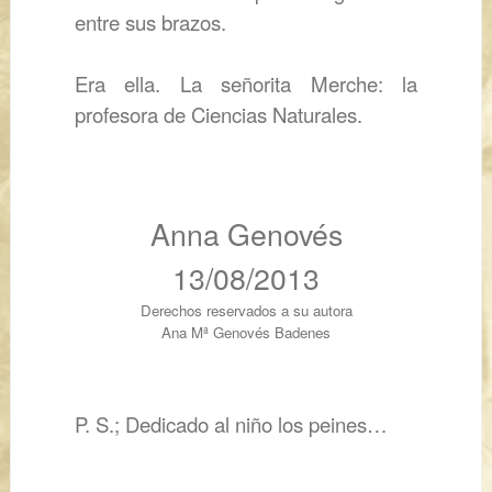
entre sus brazos.
Era ella. La señorita Merche: la
profesora de Ciencias Naturales.
Anna Genovés
13/08/2013
Derechos reservados a su autora
Ana Mª Genovés Badenes
P. S.; Dedicado al niño los peines…