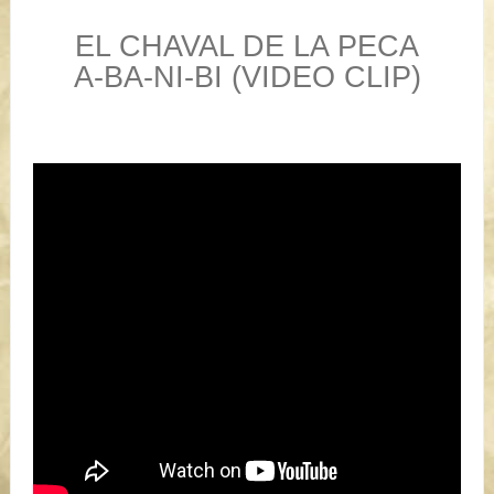
EL CHAVAL DE LA PECA
A-BA-NI-BI (VIDEO CLIP)