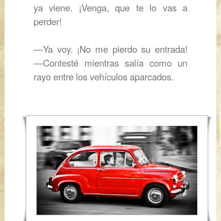
ya viene. ¡Venga, que te lo vas a
perder!
―
Ya voy. ¡No me pierdo su entrada!
―
Contesté mientras salía como un
rayo entre los vehículos aparcados.