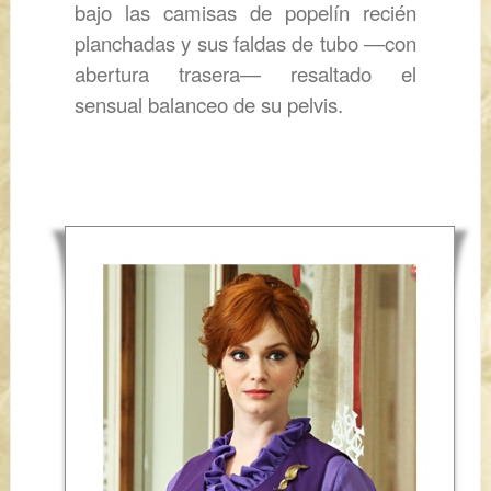
bajo las camisas de popelín recién
planchadas y sus faldas de tubo
―
con
abertura trasera
―
resaltado el
sensual balanceo de su pelvis.