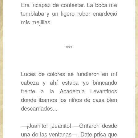
Era incapaz de contestar. La boca me
temblaba y un ligero rubor enardeció
mis mejillas.
***
Luces de colores se fundieron en mi
cabeza y ahí estaba yo brincando
frente a la Academia Levantinos
donde íbamos los niños de casa bien
descarriados...
―
¡Juanito! ¡Juanito!
―
Gritaron desde
una de las ventanas
―
. Date prisa que