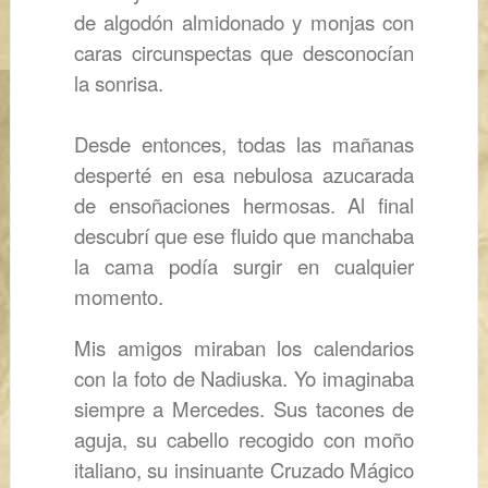
de algodón almidonado y monjas con
caras circunspectas que desconocían
la sonrisa.
Desde entonces, todas las mañanas
desperté en esa nebulosa azucarada
de ensoñaciones hermosas. Al final
descubrí que ese fluido que manchaba
la cama podía surgir en cualquier
momento.
Mis amigos miraban los calendarios
con la foto de Nadiuska. Yo imaginaba
siempre a Mercedes. Sus tacones de
aguja, su cabello recogido con moño
italiano, su insinuante
Cruzado Mágico