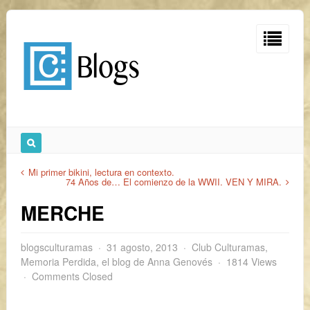
Mi primer bikini, lectura en contexto.
74 Años de… El comienzo de la WWII. VEN Y MIRA.
MERCHE
blogsculturamas
31 agosto, 2013
Club Culturamas
,
Memoria Perdida, el blog de Anna Genovés
1814 Views
Comments Closed