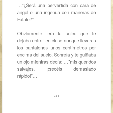
…”¿Será una pervertida con cara de
ángel o una ingenua con maneras de
Fatale?”…
Obviamente, era la única que te
dejaba entrar en clase aunque llevaras
los pantalones unos centímetros por
encima del suelo. Sonreía y te guiñaba
un ojo mientras decía: …”mis queridos
salvajes, ¡crecéis demasiado
rápido!”…
***