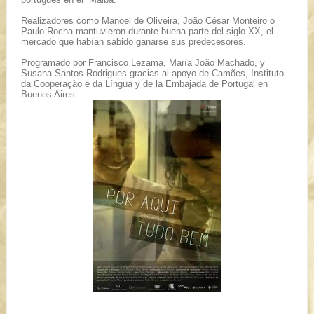
Realizadores como Manoel de Oliveira, João César Monteiro o
Paulo Rocha mantuvieron durante buena parte del siglo XX, el
mercado que habían sabido ganarse sus predecesores.
Programado por Francisco Lezama, María João Machado, y
Susana Santos Rodrigues gracias al apoyo de Camões, Instituto
da Cooperação e da Língua y de la Embajada de Portugal en
Buenos Aires.