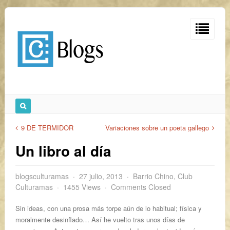
9 DE TERMIDOR
Variaciones sobre un poeta gallego
Un libro al día
blogsculturamas
27 julio, 2013
Barrio Chino
,
Club
Culturamas
1455 Views
Comments Closed
Sin ideas, con una prosa más torpe aún de lo habitual; física y
moralmente desinflado… Así he vuelto tras unos días de