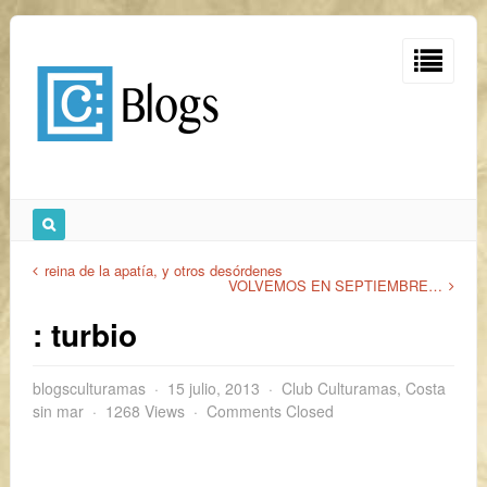
reina de la apatía, y otros desórdenes
VOLVEMOS EN SEPTIEMBRE…
: turbio
blogsculturamas
15 julio, 2013
Club Culturamas
,
Costa
sin mar
1268 Views
Comments Closed