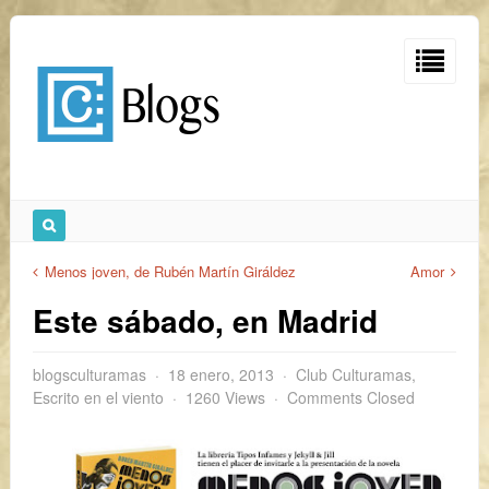
Menos joven, de Rubén Martín Giráldez
Amor
Este sábado, en Madrid
blogsculturamas
18 enero, 2013
Club Culturamas
,
Escrito en el viento
1260 Views
Comments Closed