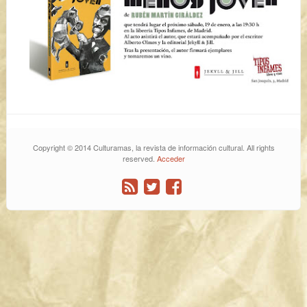
Copyright © 2014 Culturamas, la revista de información cultural. All rights
reserved.
Acceder