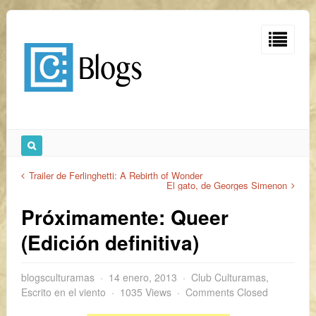
Trailer de Ferlinghetti: A Rebirth of Wonder
El gato, de Georges Simenon
Próximamente: Queer
(Edición definitiva)
blogsculturamas
14 enero, 2013
Club Culturamas
,
Escrito en el viento
1035 Views
Comments Closed