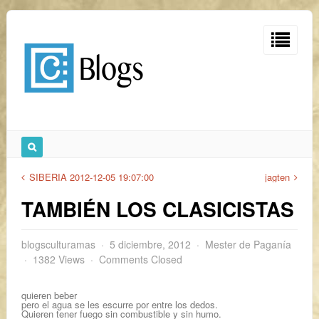
SIBERIA 2012-12-05 19:07:00
jagten
TAMBIÉN LOS CLASICISTAS
blogsculturamas
5 diciembre, 2012
Mester de Paganía
1382 Views
Comments Closed
quieren beber
pero el agua se les escurre por entre los dedos.
Quieren tener fuego sin combustible y sin humo.