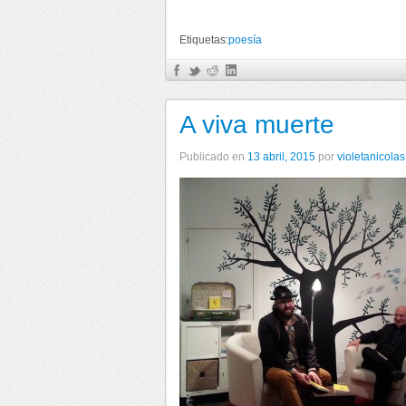
Etiquetas:
poesía
A viva muerte
Publicado en
13 abril, 2015
por
violetanicolas