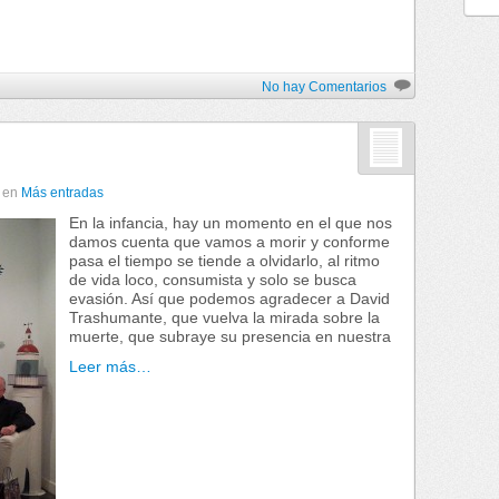
No hay Comentarios
en
Más entradas
En la infancia, hay un momento en el que nos
damos cuenta que vamos a morir y conforme
pasa el tiempo se tiende a olvidarlo, al ritmo
de vida loco, consumista y solo se busca
evasión. Así que podemos agradecer a David
Trashumante, que vuelva la mirada sobre la
muerte, que subraye su presencia en nuestra
Leer más…