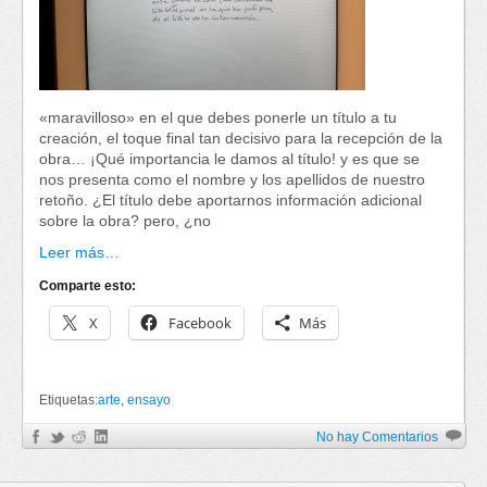
«maravilloso» en el que debes ponerle un título a tu
creación, el toque final tan decisivo para la recepción de la
obra… ¡Qué importancia le damos al título! y es que se
nos presenta como el nombre y los apellidos de nuestro
retoño. ¿El título debe aportarnos información adicional
sobre la obra? pero, ¿no
Leer más…
Comparte esto:
X
Facebook
Más
Etiquetas:
arte
,
ensayo
No hay Comentarios