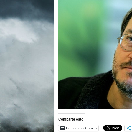
Comparte esto:
Correo electrónico