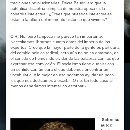
tradiciones revolucionarias. Decía Baudrillard que la
auténtica disciplina olímpica de nuestra época es la
cobardía intelectual. ¿Crees que nuestros intelectuales
están a la altura del momento histórico que vivimos?
C.R:
No, pero tampoco me parece tan importante.
Necesitamos librarnos cuanto antes del imperio de los
expertos. Creo que la mayor parte de la gente es partidaria
del cambio político radical, pero aún no se ha enterado, en
el sentido de hemos ido olvidando las palabras con las que
expresar esa convicción. El socialismo tiene que ver con
un sentido común para el que debemos encontrar un
vocabulario. A lo mejor en eso podemos ayudar un poco
los que nos dedicamos a escribir. O no. En todo caso al
menos deberíamos intentar no estorbar.-
Sobre su
autor: