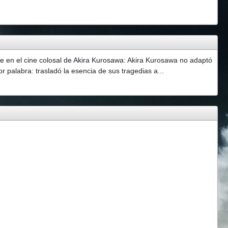
 en el cine colosal de Akira Kurosawa
:
Akira Kurosawa no adaptó
 palabra: trasladó la esencia de sus tragedias a...