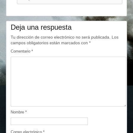
Deja una respuesta
Tu dirección de correo electrónico no será publicada.
Los
campos obligatorios están marcados con
*
Comentario
*
Nombre
*
Correo electrónico
*