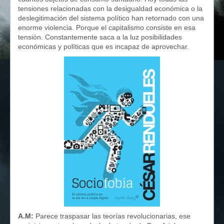
tensiones relacionadas con la desigualdad económica o la
deslegitimación del sistema político han retornado con una
enorme violencia. Porque el capitalismo consiste en esa
tensión. Constantemente saca a la luz posibilidades
económicas y políticas que es incapaz de aprovechar.
A.M:
Parece traspasar las teorías revolucionarias, ese