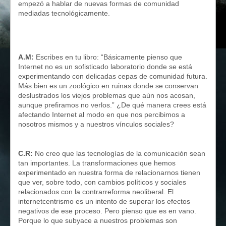
empezó a hablar de nuevas formas de comunidad
mediadas tecnológicamente.
A.M:
Escribes en tu libro: “Básicamente pienso que
Internet no es un sofisticado laboratorio donde se está
experimentando con delicadas cepas de comunidad futura.
Más bien es un zoológico en ruinas donde se conservan
deslustrados los viejos problemas que aún nos acosan,
aunque prefiramos no verlos.” ¿De qué manera crees está
afectando Internet al modo en que nos percibimos a
nosotros mismos y a nuestros vínculos sociales?
C.R:
No creo que las tecnologías de la comunicación sean
tan importantes. La transformaciones que hemos
experimentado en nuestra forma de relacionarnos tienen
que ver, sobre todo, con cambios políticos y sociales
relacionados con la contrarreforma neoliberal. El
internetcentrismo es un intento de superar los efectos
negativos de ese proceso. Pero pienso que es en vano.
Porque lo que subyace a nuestros problemas son