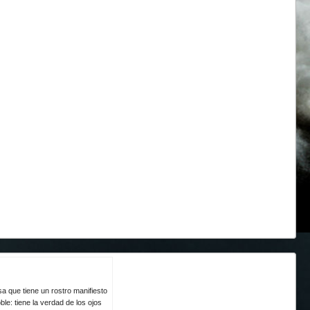
a que tiene un rostro manifiesto
le: tiene la verdad de los ojos