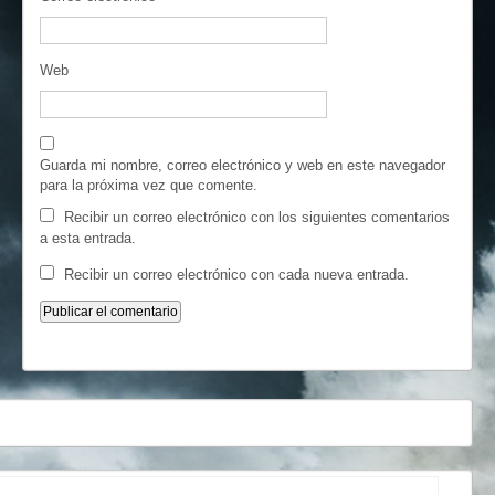
Web
Guarda mi nombre, correo electrónico y web en este navegador
para la próxima vez que comente.
Recibir un correo electrónico con los siguientes comentarios
a esta entrada.
Recibir un correo electrónico con cada nueva entrada.