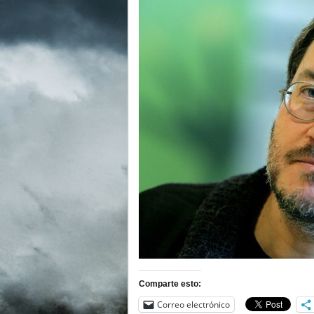
Comparte esto:
Correo electrónico