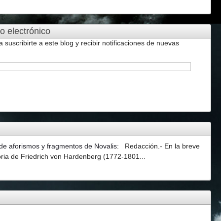
o electrónico
a suscribirte a este blog y recibir notificaciones de nuevas
 de aforismos y fragmentos de Novalis
:
Redacción.- En la breve
oria de Friedrich von Hardenberg (1772-1801...