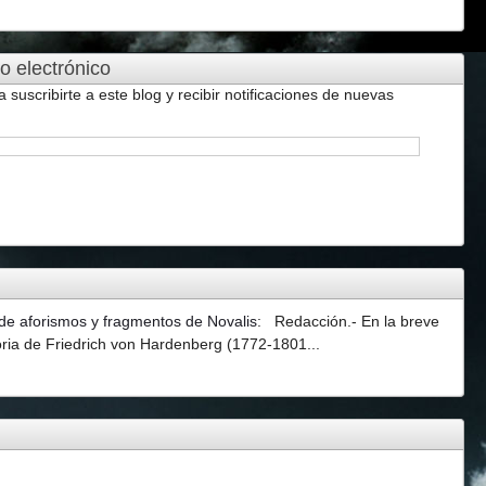
o electrónico
a suscribirte a este blog y recibir notificaciones de nuevas
 de aforismos y fragmentos de Novalis
:
Redacción.- En la breve
oria de Friedrich von Hardenberg (1772-1801...