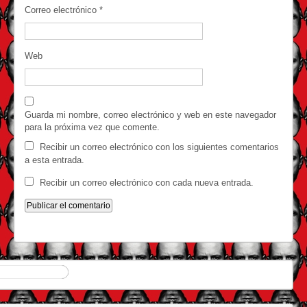
Correo electrónico
*
Web
Guarda mi nombre, correo electrónico y web en este navegador
para la próxima vez que comente.
Recibir un correo electrónico con los siguientes comentarios
a esta entrada.
Recibir un correo electrónico con cada nueva entrada.