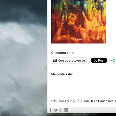
Comparte esto:
Correo electrónico
Me gusta esto:
Etiquetas:
Byung-Chul Han
,
Jean Baudrillard
,