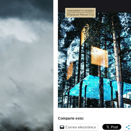
Comparte esto:
Correo electrónico