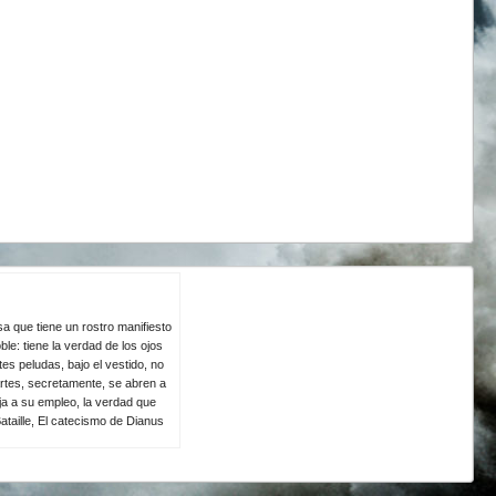
a que tiene un rostro manifiesto
le: tiene la verdad de los ojos
es peludas, bajo el vestido, no
rtes, secretamente, se abren a
eja a su empleo, la verdad que
ataille, El catecismo de Dianus