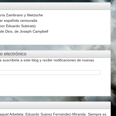
aría Zambrano y Nietzsche
ar española censurada
(por Eduardo Subirats)
s de Dios, de Joseph Campbell
o electrónico
a suscribirte a este blog y recibir notificaciones de nuevas
aquel Arbeteta
:
Eduardo Suárez Fernández-Miranda. Siempre es