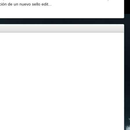
ión de un nuevo sello edit...