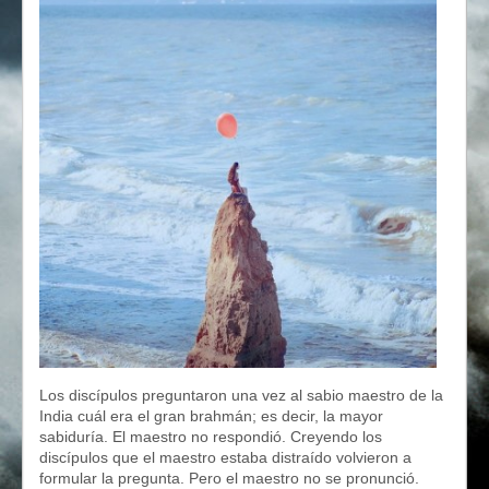
Los discípulos preguntaron una vez al sabio maestro de la
India cuál era el gran brahmán; es decir, la mayor
sabiduría. El maestro no respondió. Creyendo los
discípulos que el maestro estaba distraído volvieron a
formular la pregunta. Pero el maestro no se pronunció.