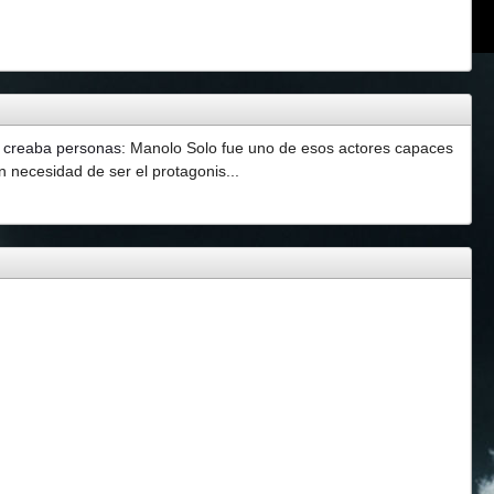
e creaba personas
:
Manolo Solo fue uno de esos actores capaces
 necesidad de ser el protagonis...