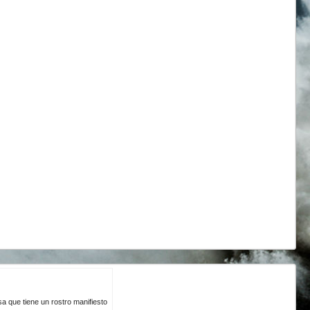
a que tiene un rostro manifiesto