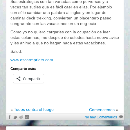
Sus estrategias son tan variadas como perversas y a
veces tan sutiles que es fácil caer en ellas. Por ejemplo
con sólo cambiar una palabra al inglés y en lugar de
caminar decir trekking, convierten un placentero paseo
congruente con las vacaciones en un neg-ocio.
Como yo no quiero cargarles con la ocupación de leer
estas columnas, me despido de ustedes hasta nuevo aviso
y les animo a que no hagan nada estas vacaciones.
Salud.
www.oscarmprieto.com
Comparte esto:
Compartir
«
Todos contra el fuego
Comencemos
»
No hay Comentarios