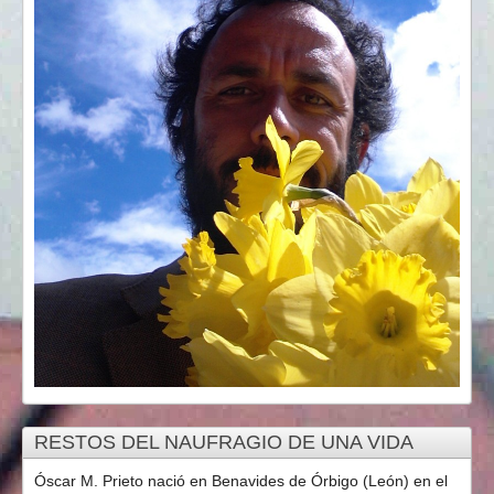
RESTOS DEL NAUFRAGIO DE UNA VIDA
Óscar M. Prieto nació en Benavides de Órbigo (León) en el