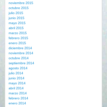
noviembre 2015
octubre 2015
julio 2015
junio 2015
mayo 2015
abril 2015
marzo 2015
febrero 2015
enero 2015
diciembre 2014
noviembre 2014
octubre 2014
septiembre 2014
agosto 2014
julio 2014
junio 2014
mayo 2014
abril 2014
marzo 2014
febrero 2014
enero 2014