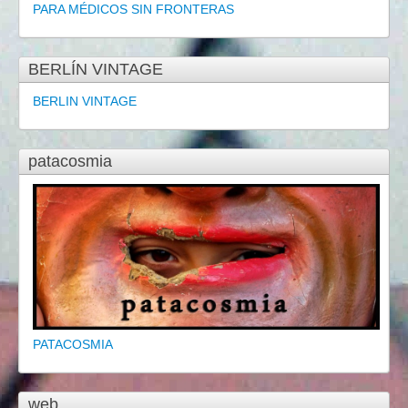
PARA MÉDICOS SIN FRONTERAS
BERLÍN VINTAGE
BERLIN VINTAGE
patacosmia
PATACOSMIA
web