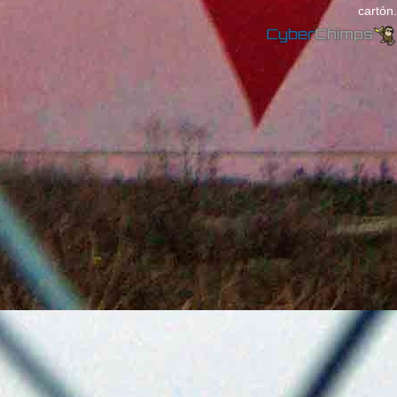
cartón.