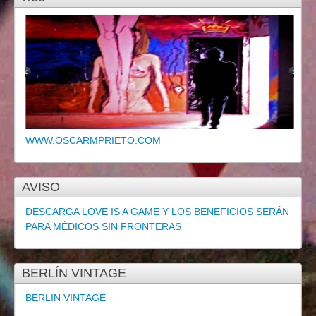
WWW.OSCARMPRIETO.COM
AVISO
DESCARGA LOVE IS A GAME Y LOS BENEFICIOS SERÁN
PARA MÉDICOS SIN FRONTERAS
BERLÍN VINTAGE
BERLIN VINTAGE