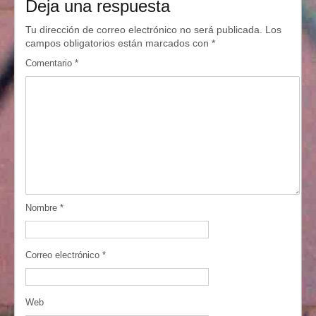
Deja una respuesta
Tu dirección de correo electrónico no será publicada.
Los
campos obligatorios están marcados con
*
Comentario
*
Nombre
*
Correo electrónico
*
Web