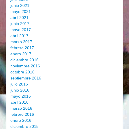
junio 2021
mayo 2021
abril 2021
junio 2017
mayo 2017
abril 2017
marzo 2017
febrero 2017
enero 2017
diciembre 2016
noviembre 2016
octubre 2016
septiembre 2016
julio 2016
junio 2016
mayo 2016
abril 2016
marzo 2016
febrero 2016
enero 2016
diciembre 2015