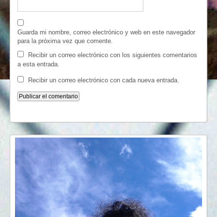
Guarda mi nombre, correo electrónico y web en este navegador
para la próxima vez que comente.
Recibir un correo electrónico con los siguientes comentarios
a esta entrada.
Recibir un correo electrónico con cada nueva entrada.