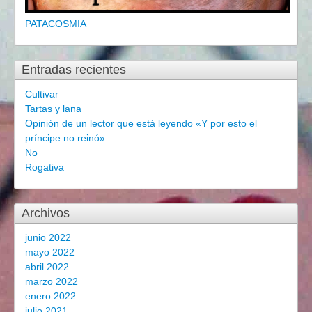
PATACOSMIA
Entradas recientes
Cultivar
Tartas y lana
Opinión de un lector que está leyendo «Y por esto el
príncipe no reinó»
No
Rogativa
Archivos
junio 2022
mayo 2022
abril 2022
marzo 2022
enero 2022
julio 2021