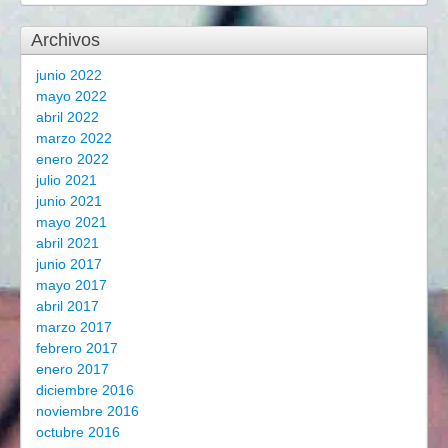
Archivos
junio 2022
mayo 2022
abril 2022
marzo 2022
enero 2022
julio 2021
junio 2021
mayo 2021
abril 2021
junio 2017
mayo 2017
abril 2017
marzo 2017
febrero 2017
enero 2017
diciembre 2016
noviembre 2016
octubre 2016