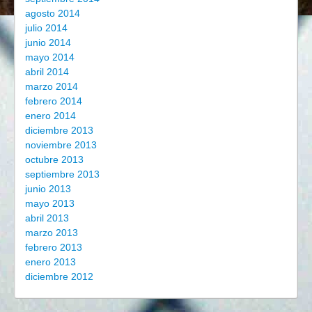
agosto 2014
julio 2014
junio 2014
mayo 2014
abril 2014
marzo 2014
febrero 2014
enero 2014
diciembre 2013
noviembre 2013
octubre 2013
septiembre 2013
junio 2013
mayo 2013
abril 2013
marzo 2013
febrero 2013
enero 2013
diciembre 2012