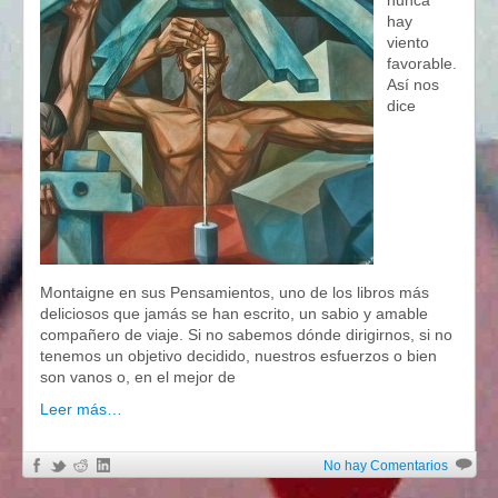
nunca
hay
viento
favorable.
Así nos
dice
Montaigne en sus Pensamientos, uno de los libros más
deliciosos que jamás se han escrito, un sabio y amable
compañero de viaje. Si no sabemos dónde dirigirnos, si no
tenemos un objetivo decidido, nuestros esfuerzos o bien
son vanos o, en el mejor de
Leer más…
No hay Comentarios