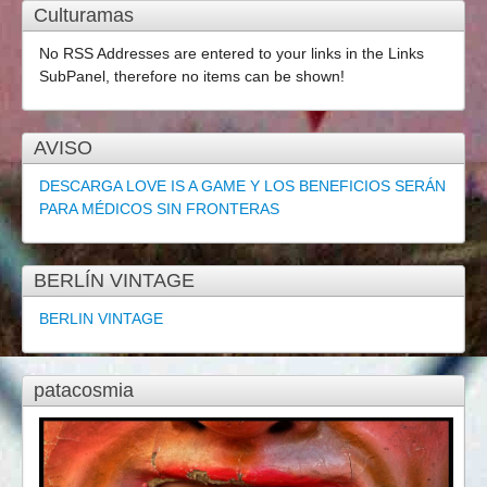
Culturamas
No RSS Addresses are entered to your links in the Links
SubPanel, therefore no items can be shown!
AVISO
DESCARGA LOVE IS A GAME Y LOS BENEFICIOS SERÁN
PARA MÉDICOS SIN FRONTERAS
BERLÍN VINTAGE
BERLIN VINTAGE
patacosmia