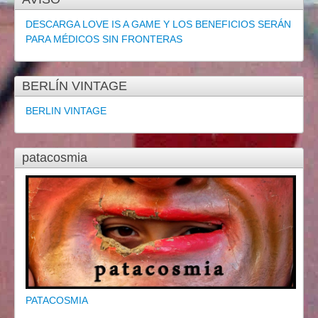
DESCARGA LOVE IS A GAME Y LOS BENEFICIOS SERÁN
PARA MÉDICOS SIN FRONTERAS
BERLÍN VINTAGE
BERLIN VINTAGE
patacosmia
PATACOSMIA