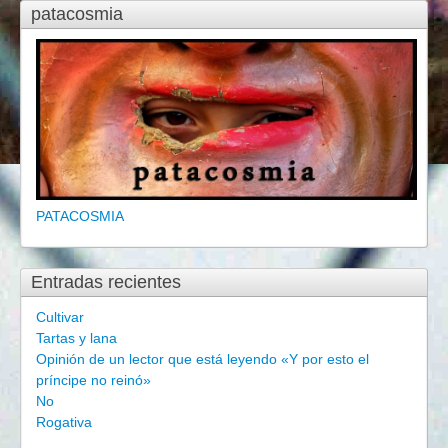
patacosmia
PATACOSMIA
Entradas recientes
Cultivar
Tartas y lana
Opinión de un lector que está leyendo «Y por esto el
príncipe no reinó»
No
Rogativa