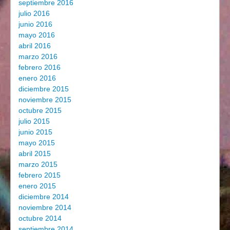
septiembre 2016
julio 2016
junio 2016
mayo 2016
abril 2016
marzo 2016
febrero 2016
enero 2016
diciembre 2015
noviembre 2015
octubre 2015
julio 2015
junio 2015
mayo 2015
abril 2015
marzo 2015
febrero 2015
enero 2015
diciembre 2014
noviembre 2014
octubre 2014
septiembre 2014