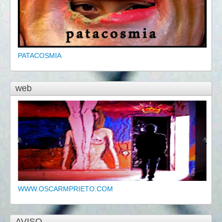
PATACOSMIA
web
WWW.OSCARMPRIETO.COM
AVISO