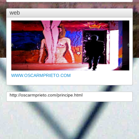
web
WWW.OSCARMPRIETO.COM
http://oscarmprieto.com/principe.html