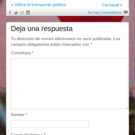
«
Utilice el transporte público
Carnaval
»
No hay Comentarios
Deja una respuesta
Tu dirección de correo electrónico no será publicada.
Los
campos obligatorios están marcados con
*
Comentario
*
Nombre
*
Correo electrónico
*