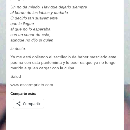
Un no da miedo. Hay que dejarlo siempre
al borde de los labios y dudarlo.
O decirlo tan suavemente
que le llegue
al que no lo esperaba
con un sonar de «sí»,
aunque no dijo sí quien
lo decía.
Ya me está doliendo el sacrilegio de haber mezclado este
poema con esta pantomima y lo peor es que yo no tengo
marido a quien cargar con la culpa.
Salud
www.oscarmprieto.com
Comparte esto:
Compartir