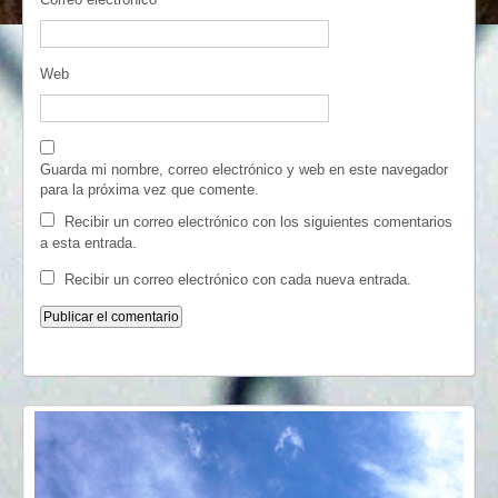
Web
Guarda mi nombre, correo electrónico y web en este navegador
para la próxima vez que comente.
Recibir un correo electrónico con los siguientes comentarios
a esta entrada.
Recibir un correo electrónico con cada nueva entrada.