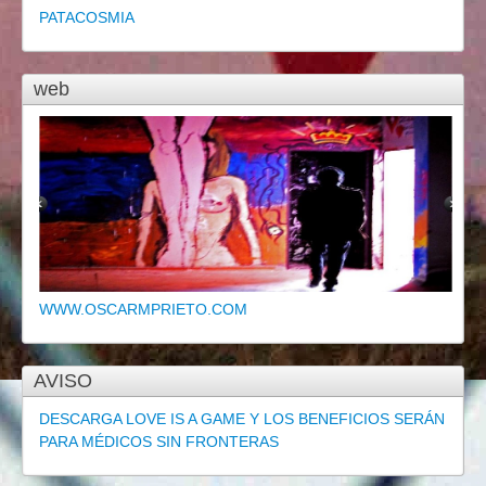
PATACOSMIA
web
WWW.OSCARMPRIETO.COM
AVISO
DESCARGA LOVE IS A GAME Y LOS BENEFICIOS SERÁN
PARA MÉDICOS SIN FRONTERAS