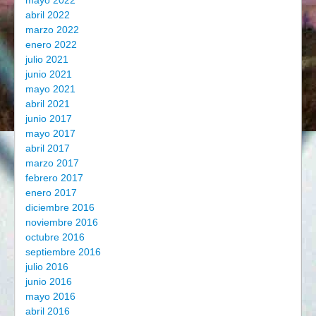
abril 2022
marzo 2022
enero 2022
julio 2021
junio 2021
mayo 2021
abril 2021
junio 2017
mayo 2017
abril 2017
marzo 2017
febrero 2017
enero 2017
diciembre 2016
noviembre 2016
octubre 2016
septiembre 2016
julio 2016
junio 2016
mayo 2016
abril 2016