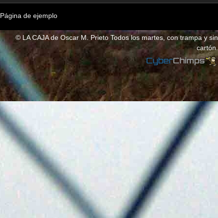
Página de ejemplo
© LA CAJA de Oscar M. Prieto Todos los martes, con trampa y sin
cartón.