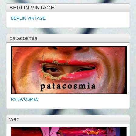
BERLÍN VINTAGE
BERLIN VINTAGE
patacosmia
PATACOSMIA
web