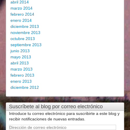
abril 2014
marzo 2014
febrero 2014
enero 2014
diciembre 2013
noviembre 2013
octubre 2013
septiembre 2013
junio 2013
mayo 2013
abril 2013
marzo 2013
febrero 2013
enero 2013
diciembre 2012
Suscríbete al blog por correo electrónico
Introduce tu correo electrónico para suscribirte a este blog y
recibir notificaciones de nuevas entradas.
Dirección