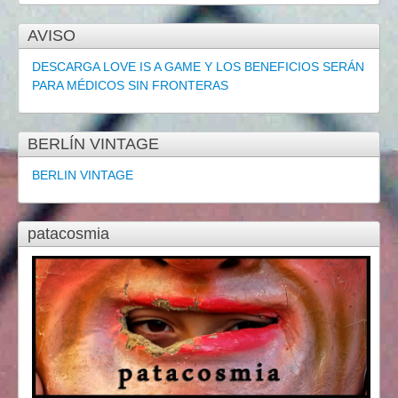
AVISO
DESCARGA LOVE IS A GAME Y LOS BENEFICIOS SERÁN
PARA MÉDICOS SIN FRONTERAS
BERLÍN VINTAGE
BERLIN VINTAGE
patacosmia