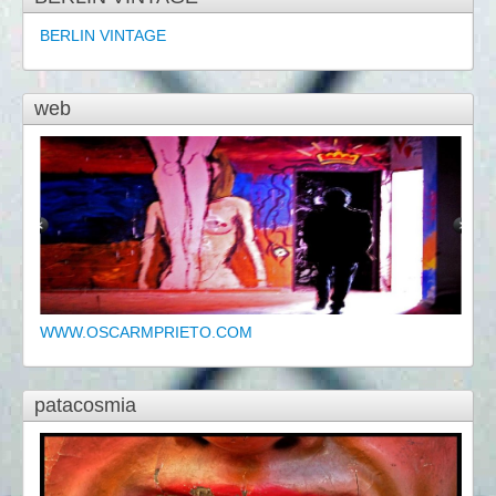
BERLIN VINTAGE
web
WWW.OSCARMPRIETO.COM
patacosmia