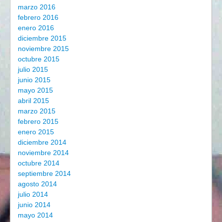
marzo 2016
febrero 2016
enero 2016
diciembre 2015
noviembre 2015
octubre 2015
julio 2015
junio 2015
mayo 2015
abril 2015
marzo 2015
febrero 2015
enero 2015
diciembre 2014
noviembre 2014
octubre 2014
septiembre 2014
agosto 2014
julio 2014
junio 2014
mayo 2014