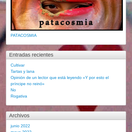
PATACOSMIA
Entradas recientes
Cultivar
Tartas y lana
Opinión de un lector que está leyendo «Y por esto el
príncipe no reinó»
No
Rogativa
Archivos
junio 2022
mayo 2022