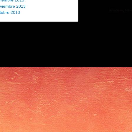
ciembre 2013
viembre 2013
tubre 2013