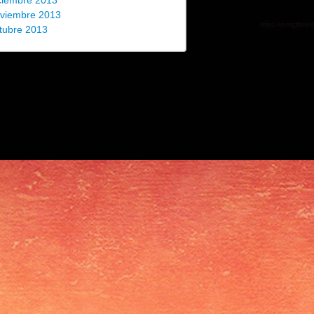
ciembre 2013
viembre 2013
tubre 2013