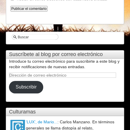
Suscríbete al blog por correo electrónico
Introduce tu correo electrónico para suscribirte a este blog y
recibir notificaciones de nuevas entradas.
Dirección
de
correo
Subscribir
electrónico
Culturamas
‘LUX’, de Mario...
:
Carlos Manzano. En términos
generales se llama distopía al relato,