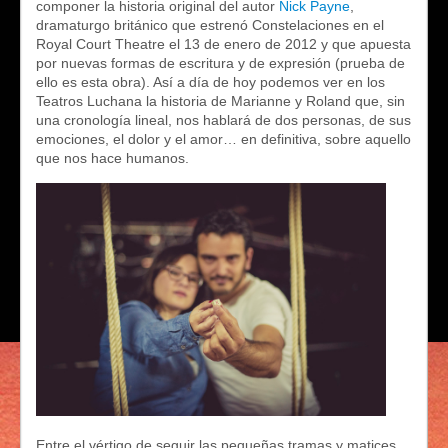
componer la historia original del autor
Nick Payne
,
dramaturgo británico que estrenó Constelaciones en el
Royal Court Theatre el 13 de enero de 2012 y que apuesta
por nuevas formas de escritura y de expresión (prueba de
ello es esta obra). Así a día de hoy podemos ver en los
Teatros Luchana la historia de Marianne y Roland que, sin
una cronología lineal, nos hablará de dos personas, de sus
emociones, el dolor y el amor… en definitiva, sobre aquello
que nos hace humanos.
Entre el vértigo de seguir las pequeñas tramas y matices