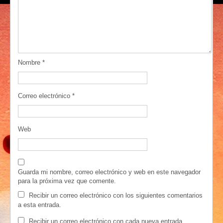
Nombre
*
Correo electrónico
*
Web
Guarda mi nombre, correo electrónico y web en este navegador
para la próxima vez que comente.
Recibir un correo electrónico con los siguientes comentarios
a esta entrada.
Recibir un correo electrónico con cada nueva entrada.