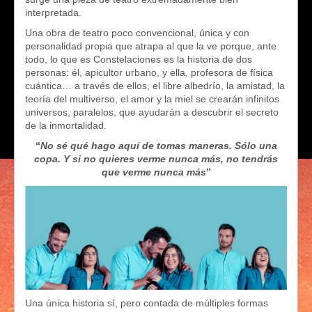
interpretada.
Una obra de teatro poco convencional, única y con
personalidad propia que atrapa al que la ve porque, ante
todo, lo que es Constelaciones es la historia de dos
personas: él, apicultor urbano, y ella, profesora de física
cuántica… a través de ellos, el libre albedrío, la amistad, la
teoría del multiverso, el amor y la miel se crearán infinitos
universos, paralelos, que ayudarán a descubrir el secreto
de la inmortalidad.
“
No sé qué hago aquí de tomas maneras. Sólo una
copa. Y si no quieres verme nunca más, no tendrás
que verme nunca más
”
Una única historia sí, pero contada de múltiples formas