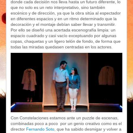
donde cada decisión nos lleva hasta un futuro diferente, lo
que no solo es un reto interpretativo, sino también
escénico y de dirección, ya que la obra sitúa al espectador
en diferentes espacios y en un ritmo determinado que la
decoración y el montaje debían saber llevar y transmitir.
Por ello se diseñó una acertada escenografía limpia: un
espacio cuadrado y casi vacío exceptuando por algunas
copas, chaquetas y un ligero telón de fondo, de forma que
todas las miradas quedasen centradas en los actores.
Con Constelaciones estamos ante un puzzle de escenas,
combinadas poco a poco por un genio creativo como es el
director
Fernando Soto
, que ha sabido desmigar y volver a