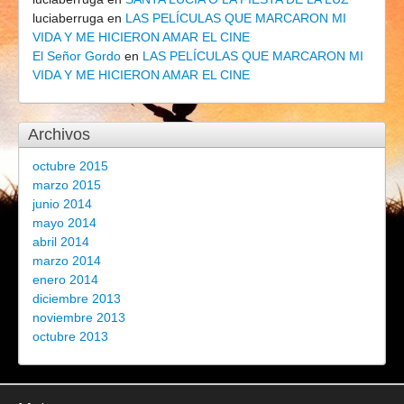
luciaberruga
en
LAS PELÍCULAS QUE MARCARON MI
VIDA Y ME HICIERON AMAR EL CINE
El Señor Gordo
en
LAS PELÍCULAS QUE MARCARON MI
VIDA Y ME HICIERON AMAR EL CINE
Archivos
octubre 2015
marzo 2015
junio 2014
mayo 2014
abril 2014
marzo 2014
enero 2014
diciembre 2013
noviembre 2013
octubre 2013