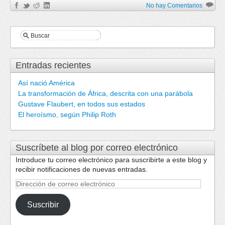
No hay Comentarios
Entradas recientes
Así nació América
La transformación de África, descrita con una parábola
Gustave Flaubert, en todos sus estados
El heroísmo, según Philip Roth
Suscríbete al blog por correo electrónico
Introduce tu correo electrónico para suscribirte a este blog y
recibir notificaciones de nuevas entradas.
Dirección
de
correo
Suscribir
electrónico