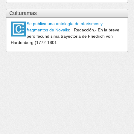
Culturamas
Se publica una antología de aforismos y
fragmentos de Novalis
:
Redacción.- En la breve
pero fecundísima trayectoria de Friedrich von
Hardenberg (1772-1801...