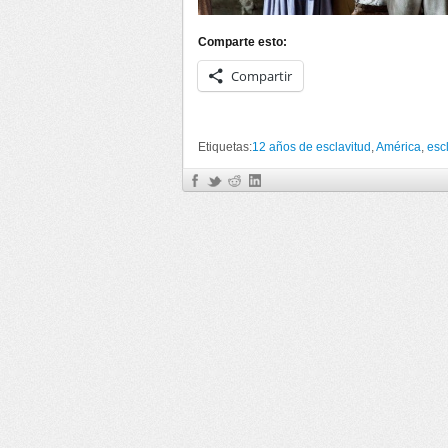
Comparte esto:
Compartir
Etiquetas:
12 años de esclavitud
,
América
,
esc