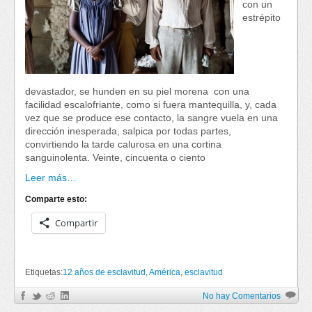
con un
estrépito
devastador, se hunden en su piel morena con una
facilidad escalofriante, como si fuera mantequilla, y, cada
vez que se produce ese contacto, la sangre vuela en una
dirección inesperada, salpica por todas partes,
convirtiendo la tarde calurosa en una cortina
sanguinolenta. Veinte, cincuenta o ciento
Leer más…
Comparte esto:
Compartir
Etiquetas:
12 años de esclavitud
,
América
,
esclavitud
No hay Comentarios