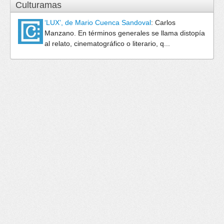
Culturamas
‘LUX’, de Mario Cuenca Sandoval
:
Carlos
Manzano. En términos generales se llama distopía
al relato, cinematográfico o literario, q...