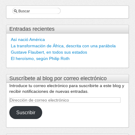
Entradas recientes
Así nació América
La transformación de África, descrita con una parábola
Gustave Flaubert, en todos sus estados
El heroísmo, según Philip Roth
Suscríbete al blog por correo electrónico
Introduce tu correo electrónico para suscribirte a este blog y
recibir notificaciones de nuevas entradas.
Dirección
de
correo
Suscribir
electrónico