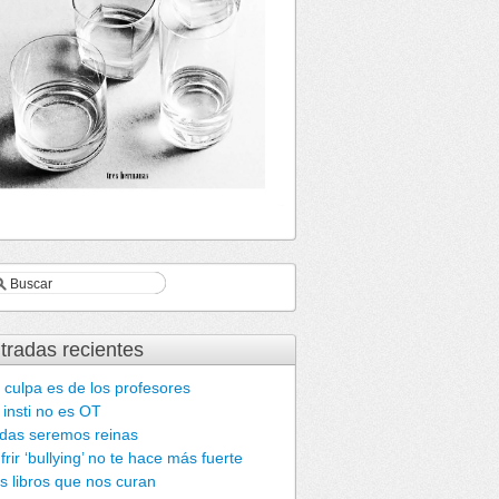
tradas recientes
 culpa es de los profesores
 insti no es OT
das seremos reinas
frir ‘bullying’ no te hace más fuerte
s libros que nos curan