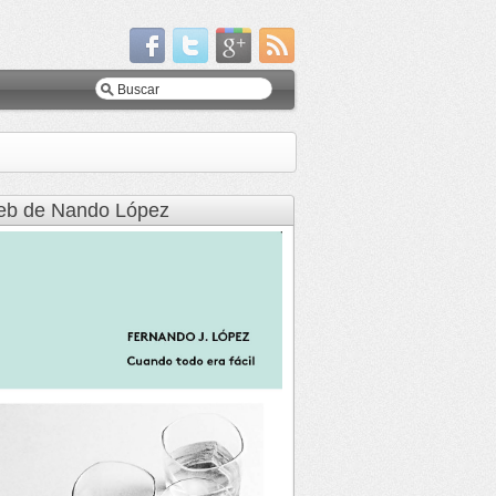
b de Nando López