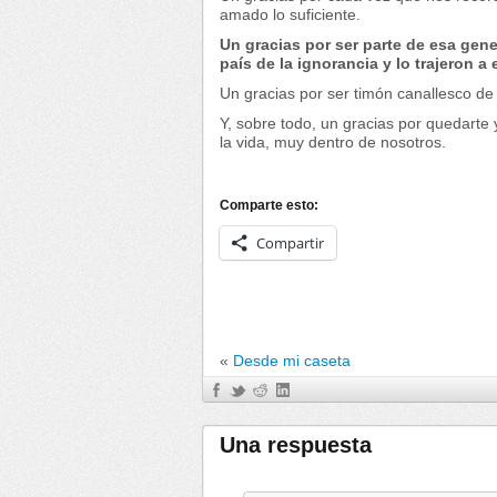
amado lo suficiente.
Un gracias por ser parte de esa gen
país de la ignorancia y lo trajeron 
Un gracias por ser timón canallesco de 
Y, sobre todo, un gracias por quedarte
la vida, muy dentro de nosotros.
Comparte esto:
Compartir
«
Desde mi caseta
Una respuesta