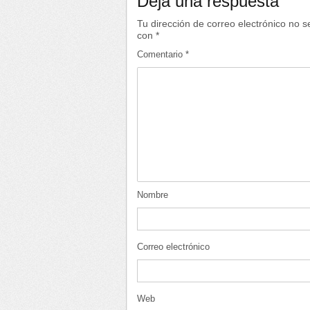
Deja una respuesta
Tu dirección de correo electrónico no s
con
*
Comentario
*
Nombre
Correo electrónico
Web