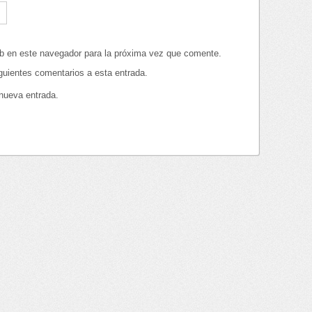
eb en este navegador para la próxima vez que comente.
iguientes comentarios a esta entrada.
 nueva entrada.