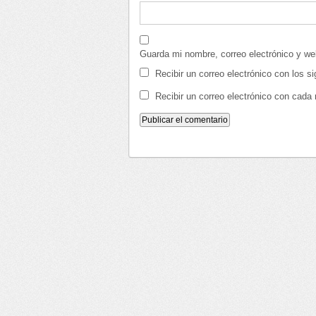
Guarda mi nombre, correo electrónico y w
Recibir un correo electrónico con los s
Recibir un correo electrónico con cada