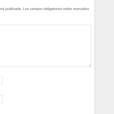
erá publicada.
Los campos obligatorios están marcados