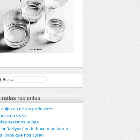
tradas recientes
 culpa es de los profesores
 insti no es OT
das seremos reinas
frir ‘bullying’ no te hace más fuerte
s libros que nos curan