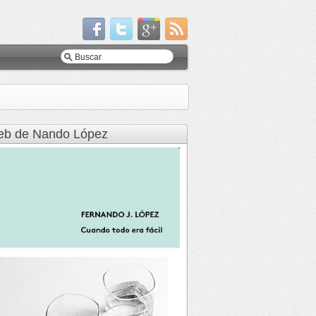
b de Nando López