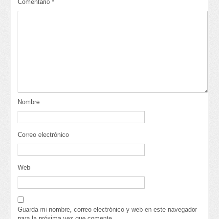
Comentario
*
Nombre
Correo electrónico
Web
Guarda mi nombre, correo electrónico y web en este navegador
para la próxima vez que comente.