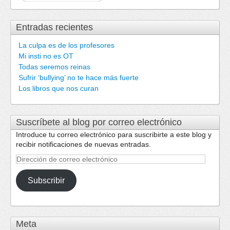
Entradas recientes
La culpa es de los profesores
Mi insti no es OT
Todas seremos reinas
Sufrir ‘bullying’ no te hace más fuerte
Los libros que nos curan
Suscríbete al blog por correo electrónico
Introduce tu correo electrónico para suscribirte a este blog y
recibir notificaciones de nuevas entradas.
Dirección
de
correo
Subscribir
electrónico
Meta