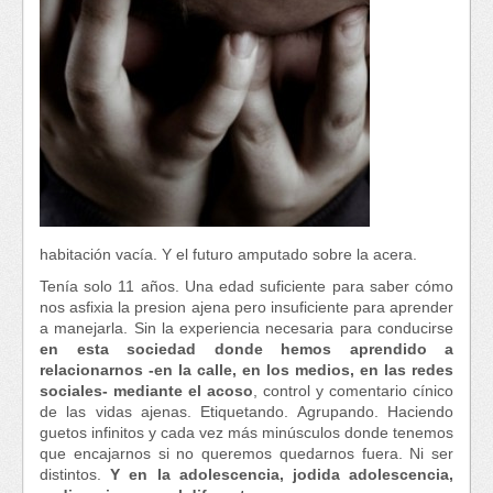
habitación vacía. Y el futuro amputado sobre la acera.
Tenía solo 11 años. Una edad suficiente para saber cómo
nos asfixia la presion ajena pero insuficiente para aprender
a manejarla. Sin la experiencia necesaria para conducirse
en esta sociedad donde hemos aprendido a
relacionarnos -en la calle, en los medios, en las redes
sociales- mediante el acoso
, control y comentario cínico
de las vidas ajenas. Etiquetando. Agrupando. Haciendo
guetos infinitos y cada vez más minúsculos donde tenemos
que encajarnos si no queremos quedarnos fuera. Ni ser
distintos.
Y en la adolescencia, jodida adolescencia,