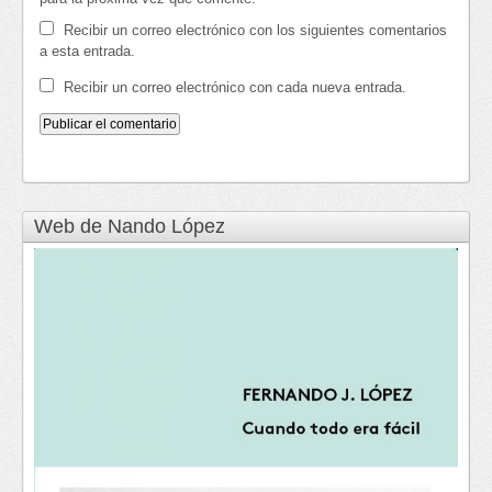
Recibir un correo electrónico con los siguientes comentarios
a esta entrada.
Recibir un correo electrónico con cada nueva entrada.
Web de Nando López