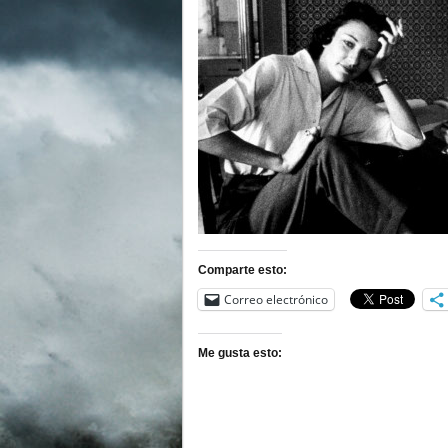
Comparte esto:
Correo electrónico
Me gusta esto: