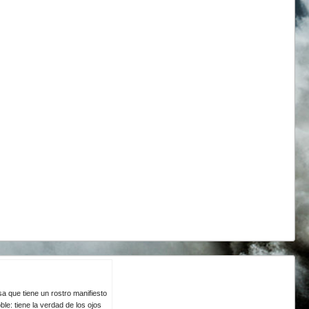
a que tiene un rostro manifiesto
le: tiene la verdad de los ojos