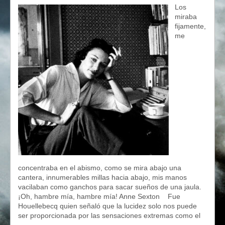
Los
miraba
fijamente,
me
concentraba en el abismo, como se mira abajo una
cantera, innumerables millas hacia abajo, mis manos
vacilaban como ganchos para sacar sueños de una jaula.
¡Oh, hambre mía, hambre mía! Anne Sexton Fue
Houellebecq quien señaló que la lucidez solo nos puede
ser proporcionada por las sensaciones extremas como el