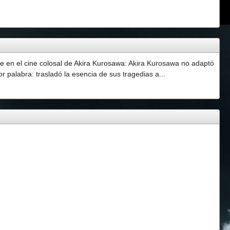
 en el cine colosal de Akira Kurosawa
:
Akira Kurosawa no adaptó
 palabra: trasladó la esencia de sus tragedias a...