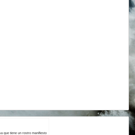
a que tiene un rostro manifiesto