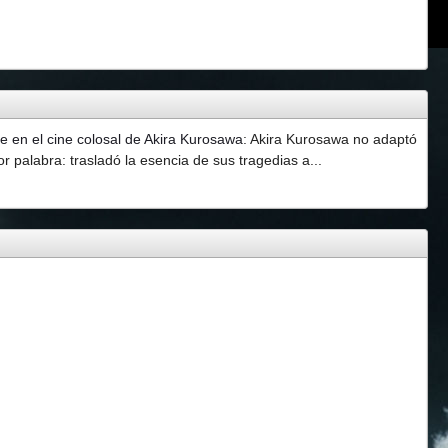
 en el cine colosal de Akira Kurosawa
:
Akira Kurosawa no adaptó
 palabra: trasladó la esencia de sus tragedias a...