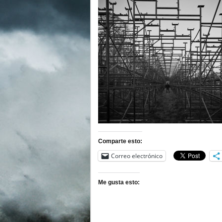
Comparte esto:
Correo electrónico
Me gusta esto: