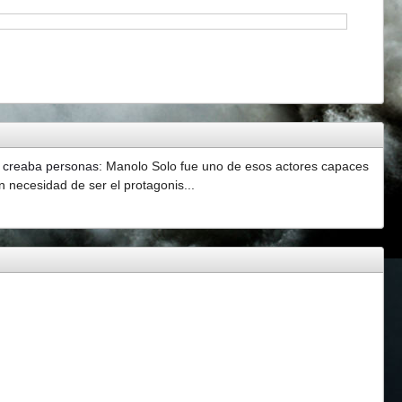
e creaba personas
:
Manolo Solo fue uno de esos actores capaces
 necesidad de ser el protagonis...