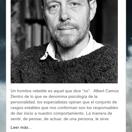
Un hombre rebelde es aquel que dice “no”. Albert Camús
Dentro de lo que se denomina psicología de la
personalidad, los especialistas opinan que el conjunto de
rasgos estables que nos conforman son los responsables
de dar inicio a nuestro comportamiento. La manera de
sentir, de pensar, de actuar, de una persona, le sirve
Leer más…