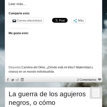
Leer más…
Comparte esto:
Correo electrónico
Más
Me gusta esto:
Etiquetas:
Carolina del Olmo
,
¿Dónde está mi tribu? Maternidad y
crianza en un mundo individualista
2 Comentarios
La guerra de los agujeros
negros, o cómo