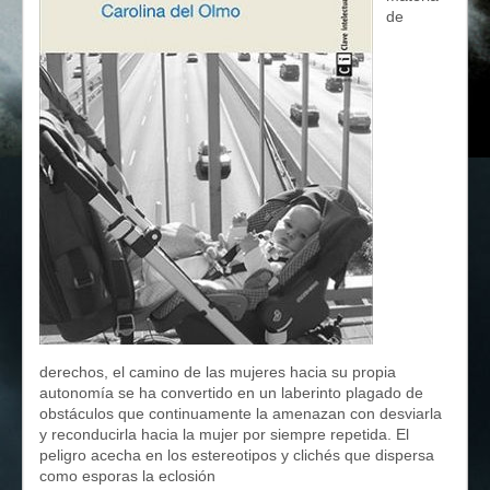
de
derechos, el camino de las mujeres hacia su propia
autonomía se ha convertido en un laberinto plagado de
obstáculos que continuamente la amenazan con desviarla
y reconducirla hacia la mujer por siempre repetida. El
peligro acecha en los estereotipos y clichés que dispersa
como esporas la eclosión