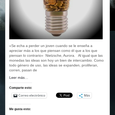
«Se echa a perder un joven cuando se le enseña a
apreciar más a los que piensan como él que a los que
piensan lo contrario» Nietzsche, Aurora. Al igual que las
monedas las ideas son hoy un bien de intercambio. Como
todo género de uso, las ideas se expanden, proliferan,
corren, pasan de
Leer más…
Comparte esto:
Correo electrónico
Más
Me gusta esto: