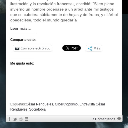
ilustración y la revolución francesa-, escribió: “Si en pleno
invierno un hombre ordenase a un árbol ante mil testigos
que se cubriera súbitamente de hojas y de frutos, y el árbol
obedeciese, todo el mundo quedaría
Leer más…
Comparte esto:
Correo electrónico
Más
Me gusta esto:
Etiquetas:
César Rendueles
,
Ciberutopismo
,
Entrevista César
Rendueles
,
Sociofobia
7 Comentarios