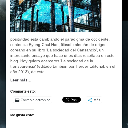
positividad está cambiando el paradigma de occidente,
sentencia Byung-Chul Han, filósofo alemán de origen
coreano en su libro ‘La sociedad del Cansancio’, un
interesante ensayo que hace unos días reseñaba en este
blog. Hoy quiero acercaros ‘La sociedad de la
transparencia’ (editado también por Herder Editorial, en el
año 2013), de este
Leer más…
Comparte esto:
Correo electrónico
Más
Me gusta esto: