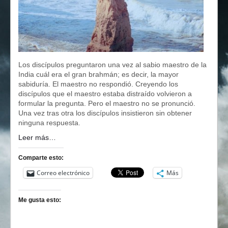
Los discípulos preguntaron una vez al sabio maestro de la
India cuál era el gran brahmán; es decir, la mayor
sabiduría. El maestro no respondió. Creyendo los
discípulos que el maestro estaba distraído volvieron a
formular la pregunta. Pero el maestro no se pronunció.
Una vez tras otra los discípulos insistieron sin obtener
ninguna respuesta.
Leer más…
Comparte esto:
Correo electrónico
Más
Me gusta esto: