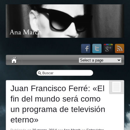
Juan Francisco Ferré: «El
fin del mundo será como
un programa de televisión
eterno»