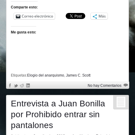
Comparte esto:
Correo electrónico
Más
Me gusta esto:
Etiquetas:
Elogio del anarquismo
,
James C. Scott
No hay Comentarios
Entrevista a Juan Bonilla
por Prohibido entrar sin
pantalones