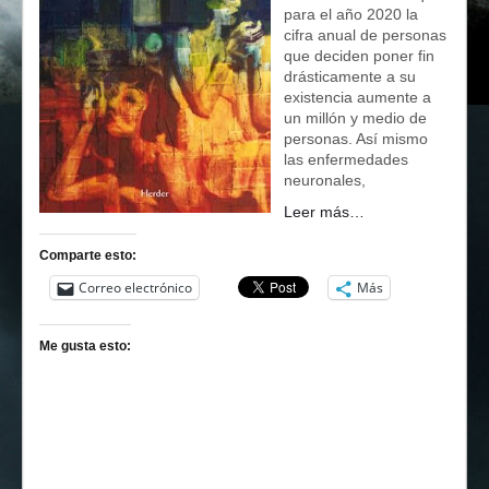
para el año 2020 la
cifra anual de personas
que deciden poner fin
drásticamente a su
existencia aumente a
un millón y medio de
personas. Así mismo
las enfermedades
neuronales,
Leer más…
Comparte esto:
Correo electrónico
Más
Me gusta esto: