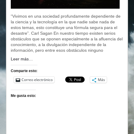
“Vivimos en una sociedad profundamente dependiente de
la ciencia y la tecnología en la que nadie sabe nada de
estos temas, esto constituye una fórmula segura para el
desastre”. Carl Sagan En nuestro tiempo existen serios
obstáculos que se oponen especialmente a la afluencia del
conocimiento, a la divulgación independiente de la
información, pero entre esos obstáculos ninguno
Leer más…
Comparte esto:
Correo electrónico
Más
Me gusta esto: