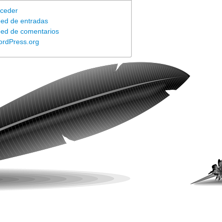
ceder
ed de entradas
ed de comentarios
rdPress.org