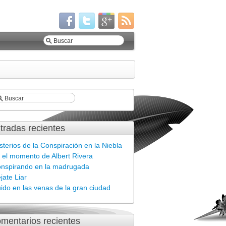
tradas recientes
sterios de la Conspiración en la Niebla
 el momento de Albert Rivera
nspirando en la madrugada
jate Liar
ido en las venas de la gran ciudad
mentarios recientes