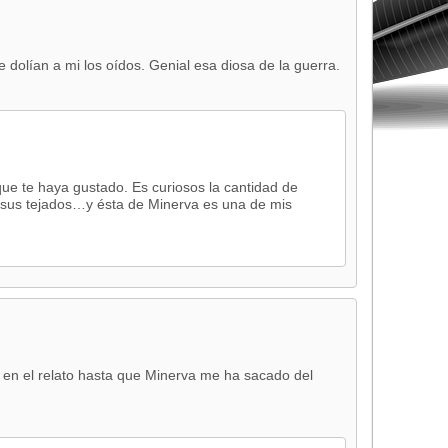
 dolían a mi los oídos. Genial esa diosa de la guerra.
ue te haya gustado. Es curiosos la cantidad de
 sus tejados…y ésta de Minerva es una de mis
 en el relato hasta que Minerva me ha sacado del