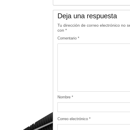
Deja una respuesta
Tu dirección de correo electrónico no s
con
*
Comentario
*
Nombre
*
Correo electrónico
*