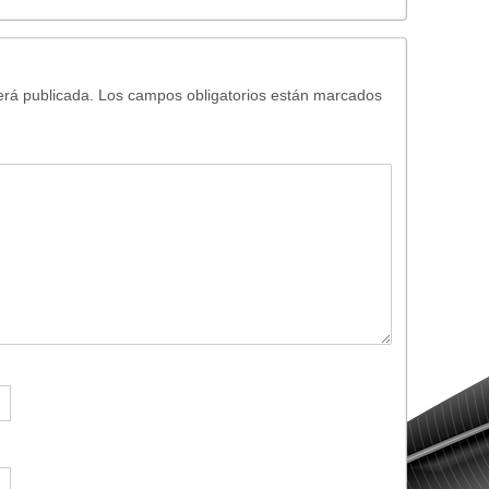
erá publicada.
Los campos obligatorios están marcados