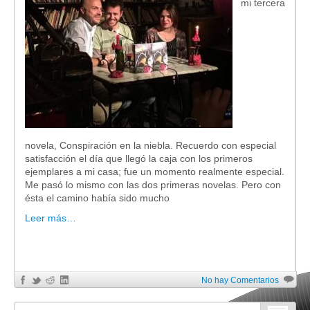
mi tercera
novela, Conspiración en la niebla. Recuerdo con especial
satisfacción el día que llegó la caja con los primeros
ejemplares a mi casa; fue un momento realmente especial.
Me pasó lo mismo con las dos primeras novelas. Pero con
ésta el camino había sido mucho
Leer más…
No hay Comentarios