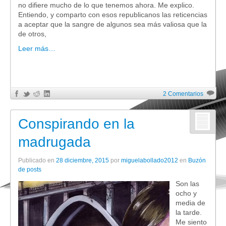
no difiere mucho de lo que tenemos ahora. Me explico.
Entiendo, y comparto con esos republicanos las reticencias
a aceptar que la sangre de algunos sea más valiosa que la
de otros,
Leer más…
2 Comentarios
Conspirando en la
madrugada
Publicado en
28 diciembre, 2015
por
miguelabollado2012
en
Buzón
de posts
Son las
ocho y
media de
la tarde.
Me siento