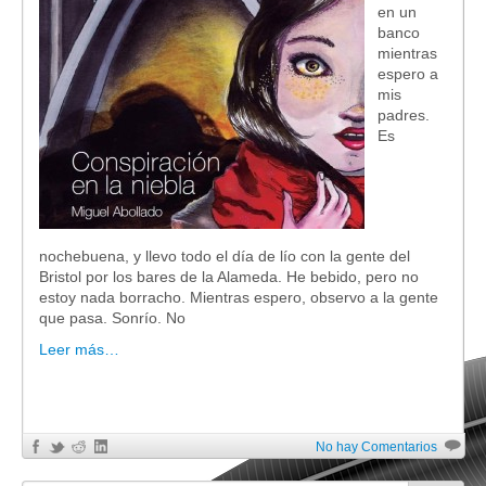
en un
banco
mientras
espero a
mis
padres.
Es
nochebuena, y llevo todo el día de lío con la gente del
Bristol por los bares de la Alameda. He bebido, pero no
estoy nada borracho. Mientras espero, observo a la gente
que pasa. Sonrío. No
Leer más…
No hay Comentarios