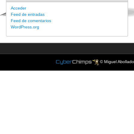
Acceder
Feed de entradas
Feed de comentarios
WordPress.org
© Miguel Abollado