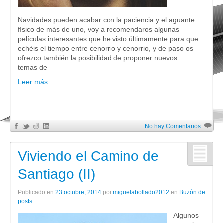
Navidades pueden acabar con la paciencia y el aguante
físico de más de uno, voy a recomendaros algunas
películas interesantes que he visto últimamente para que
echéis el tiempo entre cenorrio y cenorrio, y de paso os
ofrezco también la posibilidad de proponer nuevos
temas de
Leer más…
No hay Comentarios
Viviendo el Camino de
Santiago (II)
Publicado en
23 octubre, 2014
por
miguelabollado2012
en
Buzón de
posts
Algunos