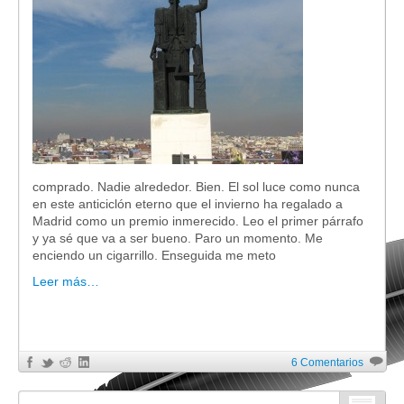
comprado. Nadie alrededor. Bien. El sol luce como nunca
en este anticiclón eterno que el invierno ha regalado a
Madrid como un premio inmerecido. Leo el primer párrafo
y ya sé que va a ser bueno. Paro un momento. Me
enciendo un cigarrillo. Enseguida me meto
Leer más…
6 Comentarios