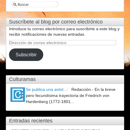
Suscríbete al blog por correo electrónico
Introduce tu correo electrónico para suscribirte a este blog y
recibir notificaciones de nuevas entradas.
Dirección
de
correo
Subscribir
electrónico
Culturamas
Se publica una antol...
:
Redacción.- En la breve
pero fecundísima trayectoria de Friedrich von
Hardenberg (1772-1801...
Entradas recientes