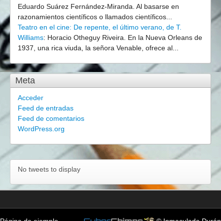
Eduardo Suárez Fernández-Miranda. Al basarse en
razonamientos científicos o llamados científicos...
Teatro en el cine: De repente, el último verano, de T.
Williams
:
Horacio Otheguy Riveira. En la Nueva Orleans de
1937, una rica viuda, la señora Venable, ofrece al...
Meta
Acceder
Feed de entradas
Feed de comentarios
WordPress.org
No tweets to display