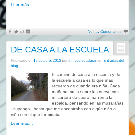
Leer más…
No hay Comentarios
DE CASA A LA ESCUELA
Publicado en
19 octubre, 2013
por
inmaculadaduran
en
Entradas del
blog
El camino de casa a la escuela y de
la escuela a casa es lo que más
recuerdo de cuando era niña. Cada
mañana, salía sobre las nueve con
mi cartera de cuero marrón a la
espalda, pensando en las musarañas
–supongo-, hasta que me encontraba con algún niño o
niña con el que terminaba
Leer más…