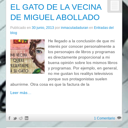
EL GATO DE LA VECINA
DE MIGUEL ABOLLADO
Publicado en
30 junio, 2013
por
inmaculadaduran
en
Entradas del
blog
He llegado a la conclusión de que mi
interés por conocer personalmente a
los personajes de libros y programas
es directamente proporcional a mi
buena opinión sobre los mismos libros
y programas. Por ejemplo, en general,
no me gustan los realitys televisivos
porque sus protagonistas suelen
aburrirme. Otra cosa es que la factura de la
Leer más…
1 Comentario