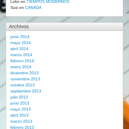
Lobo
en
TIEMPOS MODERNOS
Susi
en
CANADÁ
Archivos
junio 2014
mayo 2014
abril 2014
marzo 2014
febrero 2014
enero 2014
diciembre 2013
noviembre 2013
octubre 2013
septiembre 2013
julio 2013
junio 2013
mayo 2013
abril 2013
marzo 2013
febrero 2013