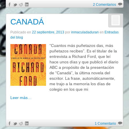
2 Comentarios
CANADÁ
Publicado en
22 septiembre, 2013
por
inmaculadaduran
en
Entradas
del blog
“Cuantos más puñetazos das, más
puñetazos recibes”. Es el titular de la
entrevista a Richard Ford, que leí
hace unos días y que publicó el diario
ABC a propósito de la presentación
de “Canadá”, la última novela del
escritor. La frase, automáticamente,
me trajo a la memoria los días de
colegio en los que mi
Leer más…
1 Comentario