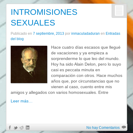
INTROMISIONES
SEXUALES
Publicado en
7 septiembre, 2013
por
inmaculadaduran
en
Entradas
del blog
Hace cuatro días escasos que llegué
de vacaciones y ya empieza a
sorprenderme lo que leo del mundo.
Hoy ha sido Alain Delon, pero lo suyo
casi es peccata minuta en
comparación con otros. Hace muchos
años que, por circunstancias que no
vienen al caso, cuento entre mis
amigos y allegados con varios homosexuales. Entre
Leer más…
No hay Comentarios