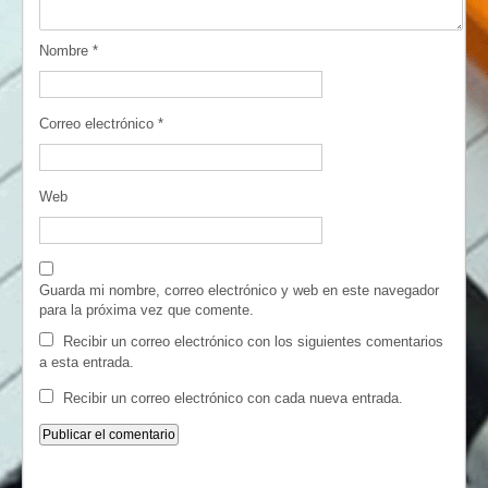
Nombre
*
Correo electrónico
*
Web
Guarda mi nombre, correo electrónico y web en este navegador
para la próxima vez que comente.
Recibir un correo electrónico con los siguientes comentarios
a esta entrada.
Recibir un correo electrónico con cada nueva entrada.