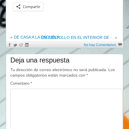
Compartir
«
DE CASA A LA ESCUELA
UN CENTOLLO EN EL INTERIOR DE ...
»
No hay Comentarios
Deja una respuesta
Tu dirección de correo electrónico no será publicada.
Los
campos obligatorios están marcados con
*
Comentario
*