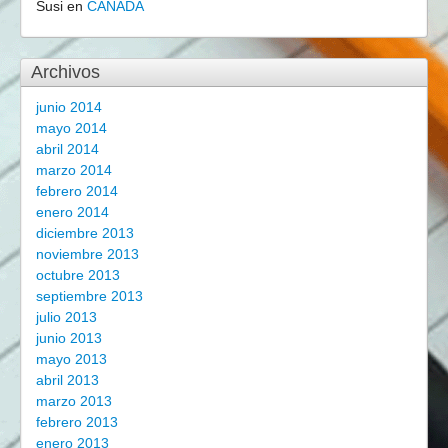
Susi
en
CANADÁ
Archivos
junio 2014
mayo 2014
abril 2014
marzo 2014
febrero 2014
enero 2014
diciembre 2013
noviembre 2013
octubre 2013
septiembre 2013
julio 2013
junio 2013
mayo 2013
abril 2013
marzo 2013
febrero 2013
enero 2013