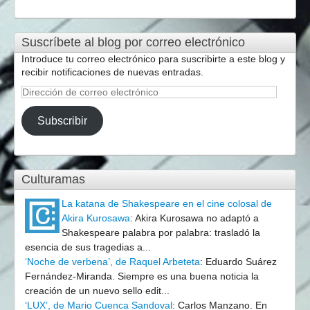
Suscríbete al blog por correo electrónico
Introduce tu correo electrónico para suscribirte a este blog y
recibir notificaciones de nuevas entradas.
Dirección
de
correo
Subscribir
electrónico
Culturamas
La katana de Shakespeare en el cine colosal de
Akira Kurosawa
:
Akira Kurosawa no adaptó a
Shakespeare palabra por palabra: trasladó la
esencia de sus tragedias a...
‘Noche de verbena’, de Raquel Arbeteta
:
Eduardo Suárez
Fernández-Miranda. Siempre es una buena noticia la
creación de un nuevo sello edit...
‘LUX’, de Mario Cuenca Sandoval
:
Carlos Manzano. En