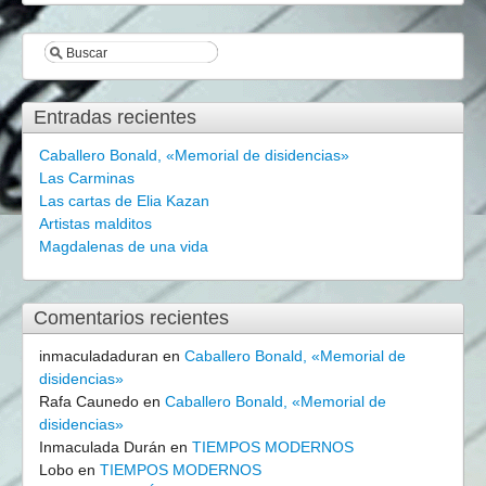
Entradas recientes
Caballero Bonald, «Memorial de disidencias»
Las Carminas
Las cartas de Elia Kazan
Artistas malditos
Magdalenas de una vida
Comentarios recientes
inmaculadaduran
en
Caballero Bonald, «Memorial de
disidencias»
Rafa Caunedo
en
Caballero Bonald, «Memorial de
disidencias»
Inmaculada Durán
en
TIEMPOS MODERNOS
Lobo
en
TIEMPOS MODERNOS